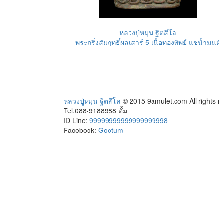
หลวงปู่หมุน ฐิตสีโล
พระกริ่งสัมฤทธิ์ผลเสาร์ 5 เนื้อทองทิพย์ แช่น้ำมนต
หลวงปู่หมุน ฐิตสีโล
© 2015 9amulet.com All rights
Tel.088-9188988 ตั้ม
ID Line:
99999999999999999998
Facebook:
Gootum